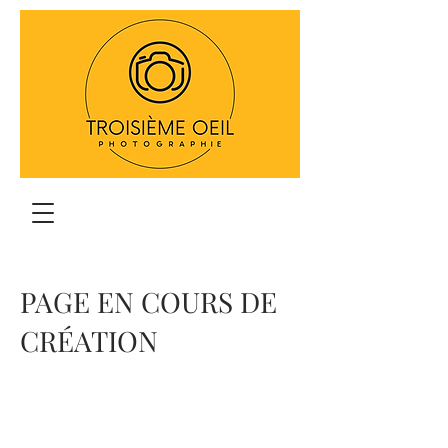
PAGE EN COURS DE
CRÉATION